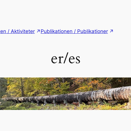
ten / Aktiviteter
Publikationen / Publikationer
er/es