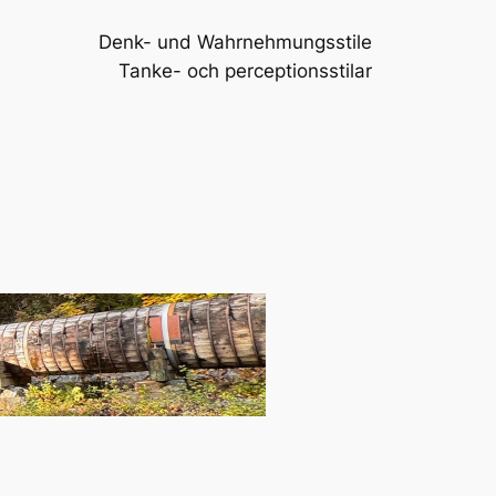
Denk- und Wahrnehmungsstile
Tanke- och perceptionsstilar