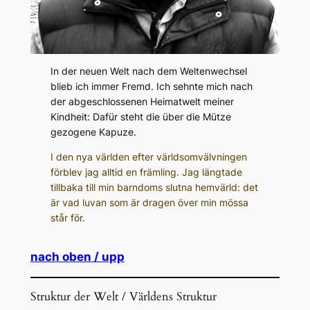
In der neuen Welt nach dem Weltenwechsel
blieb ich immer Fremd. Ich sehnte mich nach
der abgeschlossenen Heimatwelt meiner
Kindheit: Dafür steht die über die Mütze
gezogene Kapuze.
I den nya världen efter världsomvälvningen
förblev jag alltid en främling. Jag längtade
tillbaka till min barndoms slutna hemvärld: det
är vad luvan som är dragen över min mössa
står för.
nach oben / upp
Struktur der Welt / Världens Struktur