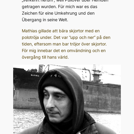
getragen wurden. Für mich war es das
Zeichen für eine Umkehrung und den
Übergang in seine Welt.
Mathias gillade att bära skjortor med en
polotröja under. Det var ”upp och ner” på den
tiden, eftersom man bar tröjor över skjortor.
För mig innebar det en omvändning och en
övergång till hans värld.