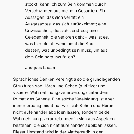
stockt, kann Ich zum Sein kommen durch
Verschwinden aus meinem Gesagten. Ein
Aussagen, das sich verrät; ein
Ausgesagtes, das sich zurücknimmt; eine
Unwissenheit, die sich zerstreut; eine
Gelegenheit, die verloren geht – was ist es,
was hier bleibt, wenn nicht die Spur
dessen, was unbedingt sein muss, um aus
dem Sein herauszufallen?
Jacques Lacan
Sprachliches Denken vereinigt also die grundlegenden
Strukturen von Hören und Sehen (auditiver und
visueller Wahrnehmungsverarbeitung) unter dem
Primat des Sehens. Eine solche Vereinigung ist aber
immer brüchig, nicht nur weil sich Sehen und Hören
nicht aufeinander abbilden lassen, sondern beide
Wahrnehmungsverarbeitungen in sich aus Aspekten
bestehen, die sich nicht aufeinander abbilden lassen.
Dieser Umstand wird in der Mathematik in den