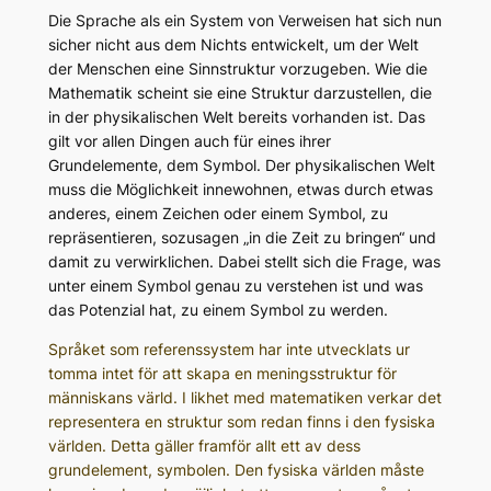
Die Sprache als ein System von Verweisen hat sich nun
sicher nicht aus dem Nichts entwickelt, um der Welt
der Menschen eine Sinnstruktur vorzugeben. Wie die
Mathematik scheint sie eine Struktur darzustellen, die
in der physikalischen Welt bereits vorhanden ist. Das
gilt vor allen Dingen auch für eines ihrer
Grundelemente, dem Symbol. Der physikalischen Welt
muss die Möglichkeit innewohnen, etwas durch etwas
anderes, einem Zeichen oder einem Symbol, zu
repräsentieren, sozusagen „in die Zeit zu bringen“ und
damit zu verwirklichen. Dabei stellt sich die Frage, was
unter einem Symbol genau zu verstehen ist und was
das Potenzial hat, zu einem Symbol zu werden.
Språket som referenssystem har inte utvecklats ur
tomma intet för att skapa en meningsstruktur för
människans värld. I likhet med matematiken verkar det
representera en struktur som redan finns i den fysiska
världen. Detta gäller framför allt ett av dess
grundelement, symbolen. Den fysiska världen måste