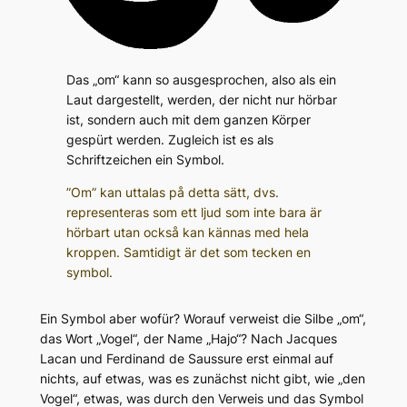
Das „om“ kann so ausgesprochen, also als ein
Laut dargestellt, werden, der nicht nur hörbar
ist, sondern auch mit dem ganzen Körper
gespürt werden. Zugleich ist es als
Schriftzeichen ein Symbol.
”Om” kan uttalas på detta sätt, dvs.
representeras som ett ljud som inte bara är
hörbart utan också kan kännas med hela
kroppen. Samtidigt är det som tecken en
symbol.
Ein Symbol aber wofür? Worauf verweist die Silbe „om“,
das Wort „Vogel“, der Name „Hajo“? Nach Jacques
Lacan und Ferdinand de Saussure erst einmal auf
nichts, auf etwas, was es zunächst nicht gibt, wie „den
Vogel“, etwas, was durch den Verweis und das Symbol