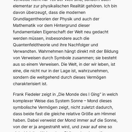
elementar zur physikalischen Realität gehören. Ich bin
davon überzeugt, dass die modernen
Grundlagentheorien der Physik und auch der
Mathematik vor dem Hintergrund dieser
fundamentalen Eigenschaft der Welt neu gedacht
werden müssen, insbesondere auch die
Quantenfeldtheorie und ihre Nachfolger und
Verwandten. Wahrnehmen hängt direkt mit der Bildung
von Verweisen durch Symbole zusammen; sie besteht
aus so einem Verweisen. Die Welt, in der wir leben, ist
eine, die nicht nur in der Lage ist, wahrzunehmen,
sondern die weitgehend durch dieses Vermögen
charakterisiert ist.
Frank Fiedeler zeigt in „Die Monde des I Ging“ in welch
komplexer Weise das System Sonne – Mond dieses
symbolische Vermögen zeigt, nicht zuletzt dadurch,
dass beide fast die gleiche relative Größe am Himmel
haben. Dabei verweist der Mond immer auf die Sonne,
von der er ja angestrahlt wird, und zwar auf eine so