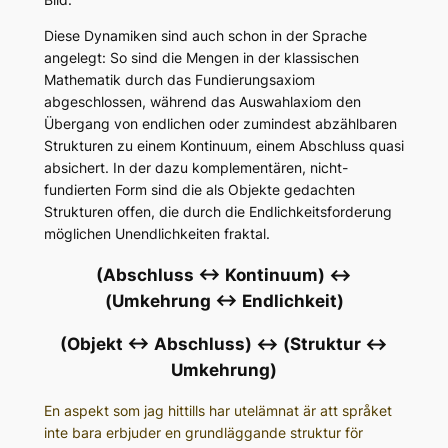
Diese Dynamiken sind auch schon in der Sprache
angelegt: So sind die Mengen in der klassischen
Mathematik durch das Fundierungsaxiom
abgeschlossen, während das Auswahlaxiom den
Übergang von endlichen oder zumindest abzählbaren
Strukturen zu einem Kontinuum, einem Abschluss quasi
absichert. In der dazu komplementären, nicht-
fundierten Form sind die als Objekte gedachten
Strukturen offen, die durch die Endlichkeitsforderung
möglichen Unendlichkeiten fraktal.
(Abschluss <-> Kontinuum) <->
(Umkehrung <-> Endlichkeit)
(Objekt <-> Abschluss) <-> (Struktur <->
Umkehrung)
En aspekt som jag hittills har utelämnat är att språket
inte bara erbjuder en grundläggande struktur för