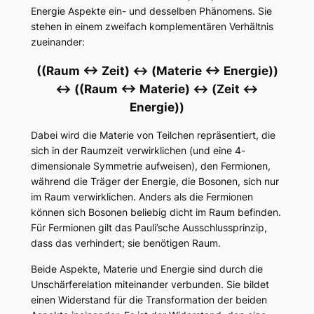
Energie Aspekte ein- und desselben Phänomens. Sie
stehen in einem zweifach komplementären Verhältnis
zueinander:
((Raum <-> Zeit) <-> (Materie <-> Energie))
<-> ((Raum <-> Materie) <-> (Zeit <->
Energie))
Dabei wird die Materie von Teilchen repräsentiert, die
sich in der Raumzeit verwirklichen (und eine 4-
dimensionale Symmetrie aufweisen), den Fermionen,
während die Träger der Energie, die Bosonen, sich nur
im Raum verwirklichen. Anders als die Fermionen
können sich Bosonen beliebig dicht im Raum befinden.
Für Fermionen gilt das Pauli’sche Ausschlussprinzip,
dass das verhindert; sie benötigen Raum.
Beide Aspekte, Materie und Energie sind durch die
Unschärferelation miteinander verbunden. Sie bildet
einen Widerstand für die Transformation der beiden