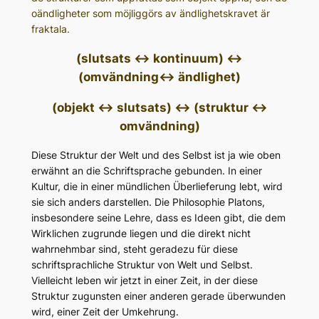
oändligheter som möjliggörs av ändlighetskravet är
fraktala.
(slutsats <-> kontinuum) <->
(omvändning<-> ändlighet)
(objekt <-> slutsats) <-> (struktur <->
omvändning)
Diese Struktur der Welt und des Selbst ist ja wie oben
erwähnt an die Schriftsprache gebunden. In einer
Kultur, die in einer mündlichen Überlieferung lebt, wird
sie sich anders darstellen. Die Philosophie Platons,
insbesondere seine Lehre, dass es Ideen gibt, die dem
Wirklichen zugrunde liegen und die direkt nicht
wahrnehmbar sind, steht geradezu für diese
schriftsprachliche Struktur von Welt und Selbst.
Vielleicht leben wir jetzt in einer Zeit, in der diese
Struktur zugunsten einer anderen gerade überwunden
wird, einer Zeit der Umkehrung.