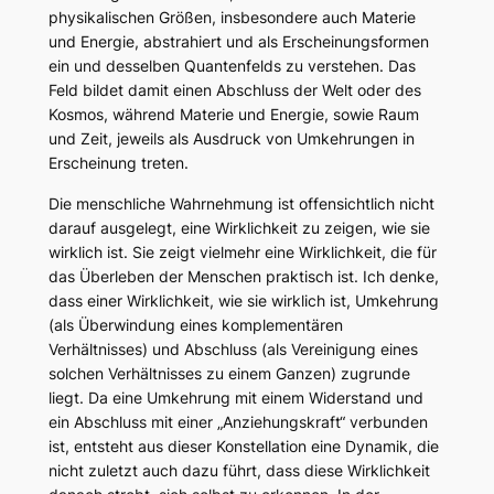
physikalischen Größen, insbesondere auch Materie
und Energie, abstrahiert und als Erscheinungsformen
ein und desselben Quantenfelds zu verstehen. Das
Feld bildet damit einen Abschluss der Welt oder des
Kosmos, während Materie und Energie, sowie Raum
und Zeit, jeweils als Ausdruck von Umkehrungen in
Erscheinung treten.
Die menschliche Wahrnehmung ist offensichtlich nicht
darauf ausgelegt, eine Wirklichkeit zu zeigen, wie sie
wirklich ist. Sie zeigt vielmehr eine Wirklichkeit, die für
das Überleben der Menschen praktisch ist. Ich denke,
dass einer Wirklichkeit, wie sie wirklich ist, Umkehrung
(als Überwindung eines komplementären
Verhältnisses) und Abschluss (als Vereinigung eines
solchen Verhältnisses zu einem Ganzen) zugrunde
liegt. Da eine Umkehrung mit einem Widerstand und
ein Abschluss mit einer „Anziehungskraft“ verbunden
ist, entsteht aus dieser Konstellation eine Dynamik, die
nicht zuletzt auch dazu führt, dass diese Wirklichkeit