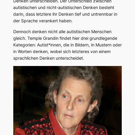
Denken unterscheiden. Der Unterschied zwischen
autistischen und nicht-autistischen Denken besteht
darin, dass letztere ihr Denken tief und untrennbar in
der Sprache verankert haben.
Dennoch denken nicht alle autistischen Menschen
gleich. Temple Grandin findet hier drei grundlegende
Kategorien: Autist*innen, die in Bildern, in Mustern oder
in Worten denken, wobei sich letzteres von einem
sprachlichen Denken unterscheidet.