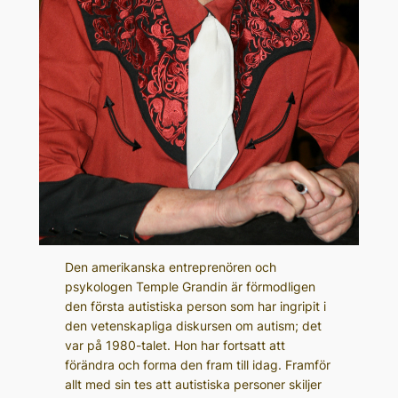
Den amerikanska entreprenören och
psykologen Temple Grandin är förmodligen
den första autistiska person som har ingripit i
den vetenskapliga diskursen om autism; det
var på 1980-talet. Hon har fortsatt att
förändra och forma den fram till idag. Framför
allt med sin tes att autistiska personer skiljer