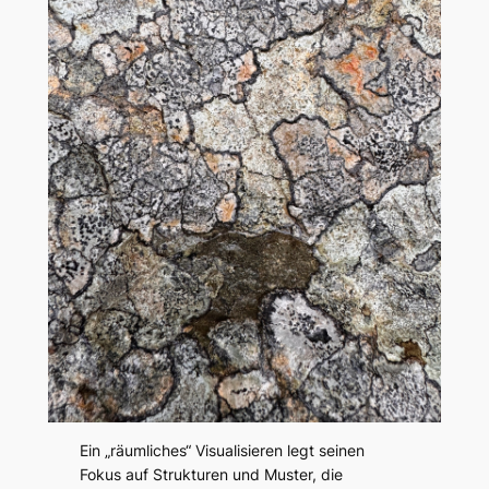
Ein „räumliches“ Visualisieren legt seinen
Fokus auf Strukturen und Muster, die