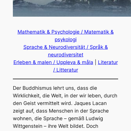
Mathematik & Psychologie / Matematik &
psykologi
Sprache & Neurodiversität / Språk &
neurodiversitet
Erleben & malen / Uppleva & måla
|
Literatur
/ Litteratur
Der Buddhismus lehrt uns, dass die
Wirklichkeit, die Welt, in der wir leben, durch
den Geist vermittelt wird. Jaques Lacan
zeigt auf, dass Menschen in der Sprache
wohnen, die Sprache – gemäß Ludwig
Wittgenstein – ihre Welt bildet. Doch