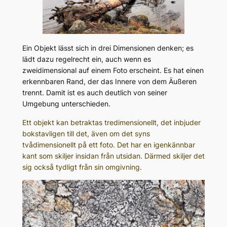
Ein Objekt lässt sich in drei Dimensionen denken; es
lädt dazu regelrecht ein, auch wenn es
zweidimensional auf einem Foto erscheint. Es hat einen
erkennbaren Rand, der das Innere von dem Äußeren
trennt. Damit ist es auch deutlich von seiner
Umgebung unterschieden.
Ett objekt kan betraktas tredimensionellt, det inbjuder
bokstavligen till det, även om det syns
tvådimensionellt på ett foto. Det har en igenkännbar
kant som skiljer insidan från utsidan. Därmed skiljer det
sig också tydligt från sin omgivning.