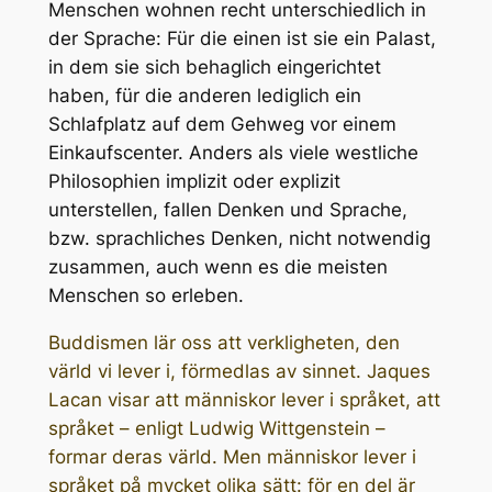
Menschen wohnen recht unterschiedlich in
der Sprache: Für die einen ist sie ein Palast,
in dem sie sich behaglich eingerichtet
haben, für die anderen lediglich ein
Schlafplatz auf dem Gehweg vor einem
Einkaufscenter. Anders als viele westliche
Philosophien implizit oder explizit
unterstellen, fallen Denken und Sprache,
bzw. sprachliches Denken, nicht notwendig
zusammen, auch wenn es die meisten
Menschen so erleben.
Buddismen lär oss att verkligheten, den
värld vi lever i, förmedlas av sinnet. Jaques
Lacan visar att människor lever i språket, att
språket – enligt Ludwig Wittgenstein –
formar deras värld. Men människor lever i
språket på mycket olika sätt: för en del är