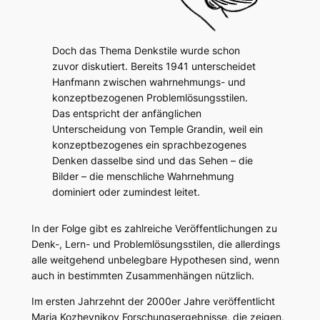
Doch das Thema Denkstile wurde schon
zuvor diskutiert. Bereits 1941 unterscheidet
Hanfmann zwischen wahrnehmungs- und
konzeptbezogenen Problemlösungsstilen.
Das entspricht der anfänglichen
Unterscheidung von Temple Grandin, weil ein
konzeptbezogenes ein sprachbezogenes
Denken dasselbe sind und das Sehen – die
Bilder – die menschliche Wahrnehmung
dominiert oder zumindest leitet.
In der Folge gibt es zahlreiche Veröffentlichungen zu
Denk-, Lern- und Problemlösungsstilen, die allerdings
alle weitgehend unbelegbare Hypothesen sind, wenn
auch in bestimmten Zusammenhängen nützlich.
Im ersten Jahrzehnt der 2000er Jahre veröffentlicht
Maria Kozhevnikov Forschungsergebnisse, die zeigen,