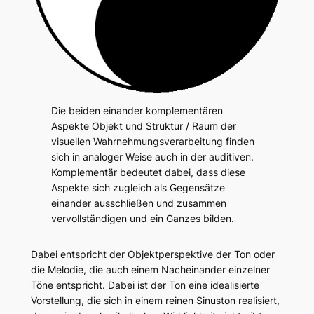
Die beiden einander komplementären
Aspekte Objekt und Struktur / Raum der
visuellen Wahrnehmungsverarbeitung finden
sich in analoger Weise auch in der auditiven.
Komplementär bedeutet dabei, dass diese
Aspekte sich zugleich als Gegensätze
einander ausschließen und zusammen
vervollständigen und ein Ganzes bilden.
Dabei entspricht der Objektperspektive der Ton oder
die Melodie, die auch einem Nacheinander einzelner
Töne entspricht. Dabei ist der Ton eine idealisierte
Vorstellung, die sich in einem reinen Sinuston realisiert,