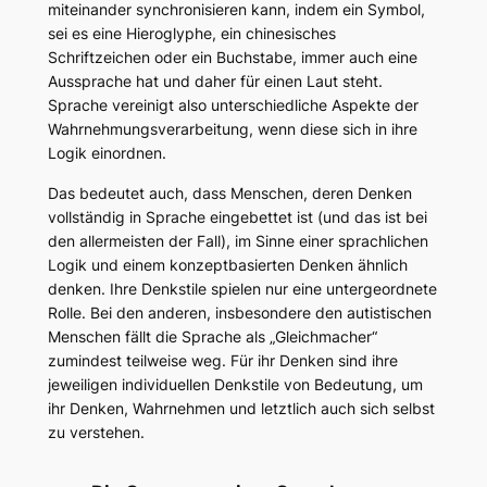
miteinander synchronisieren kann, indem ein Symbol,
sei es eine Hieroglyphe, ein chinesisches
Schriftzeichen oder ein Buchstabe, immer auch eine
Aussprache hat und daher für einen Laut steht.
Sprache vereinigt also unterschiedliche Aspekte der
Wahrnehmungsverarbeitung, wenn diese sich in ihre
Logik einordnen.
Das bedeutet auch, dass Menschen, deren Denken
vollständig in Sprache eingebettet ist (und das ist bei
den allermeisten der Fall), im Sinne einer sprachlichen
Logik und einem konzeptbasierten Denken ähnlich
denken. Ihre Denkstile spielen nur eine untergeordnete
Rolle. Bei den anderen, insbesondere den autistischen
Menschen fällt die Sprache als „Gleichmacher“
zumindest teilweise weg. Für ihr Denken sind ihre
jeweiligen individuellen Denkstile von Bedeutung, um
ihr Denken, Wahrnehmen und letztlich auch sich selbst
zu verstehen.