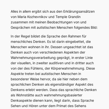
Alles in allem ergibt sich aus den Erklärungsansätzen
von Maria Kozhevnikov und Temple Grandin
zusammen mit meinen Beobachtungen von und
Gesprächen mit autistischen Menschen folgendes Bild:
In der Regel bildet die Sprache den Rahmen für
menschliches Denken. Es ist darin eingebettet, die
Menschen wohnen in ihr. Dessen ungeachtet ist das
Denken auch von verschiedenen Aspekten der
Wahrnehmungsverarbeitung geprägt, in erster Linie
der visuellen, in zweiter auditiven und in dritter auch
von der des Fühlens, der Körperwahrnehmung. Diese
Aspekte treten bei autistischen Menschen in
besonderer Weise hervor, da sie hier neben dem
sprachlichen Denken als eigenständiger Aspekt des
Denkens erlebt werden. Dass das sprachliche Denken
als Wohnstätte auch wahrnehmungsbasierter
Denkaspekte dienen kann, liegt darin, dass Sprache
Sehen und Hören unter dem Primat des Sehens