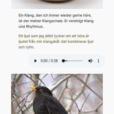
Ein Klang, den ich immer wieder gerne höre,
ist der meiner Klangschale: Er vereinigt Klang
und Rhythmus.
Ett ljud som jag alltid tycker om att höra är
ljudet från min klangskål: det kombinerar ljud
och rytm.