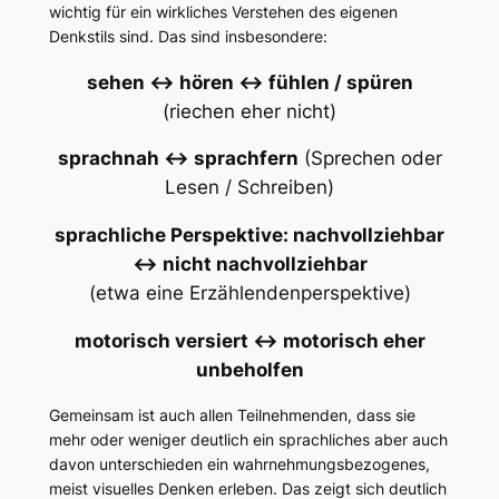
wichtig für ein wirkliches Verstehen des eigenen
Denkstils sind. Das sind insbesondere:
sehen <-> hören <-> fühlen / spüren
(riechen eher nicht)
sprachnah <-> sprachfern
(Sprechen oder
Lesen / Schreiben)
sprachliche Perspektive: nachvollziehbar
<-> nicht nachvollziehbar
(etwa eine Erzählendenperspektive)
motorisch versiert <-> motorisch eher
unbeholfen
Gemeinsam ist auch allen Teilnehmenden, dass sie
mehr oder weniger deutlich ein sprachliches aber auch
davon unterschieden ein wahrnehmungsbezogenes,
meist visuelles Denken erleben. Das zeigt sich deutlich